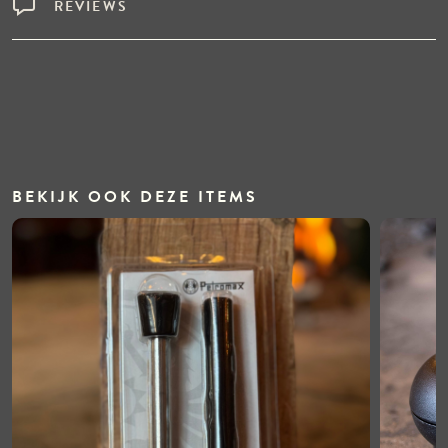
REVIEWS
BEKIJK OOK DEZE ITEMS