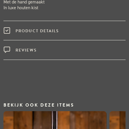
Met de hand gemaakt
In luxe houten kist
PRODUCT DETAILS
REVIEWS
BEKIJK OOK DEZE ITEMS