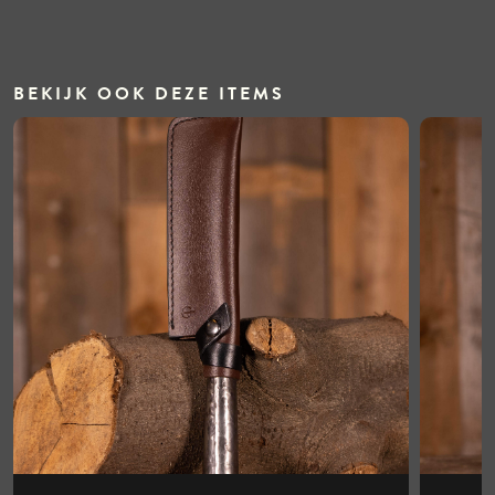
BEKIJK OOK DEZE ITEMS