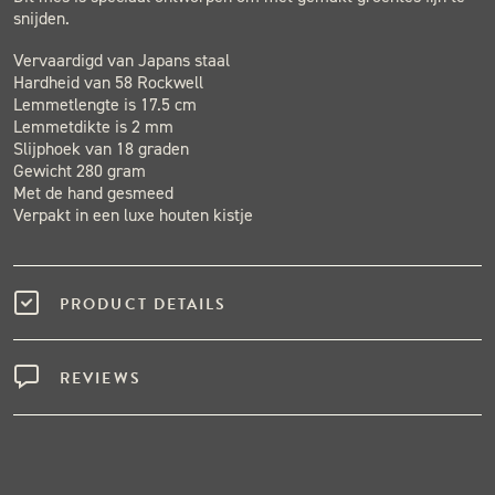
snijden.
Vervaardigd van Japans staal
Hardheid van 58 Rockwell
Lemmetlengte is 17.5 cm
Lemmetdikte is 2 mm
Slijphoek van 18 graden
Gewicht 280 gram
Met de hand gesmeed
Verpakt in een luxe houten kistje
PRODUCT DETAILS
REVIEWS