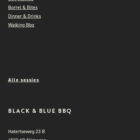
Borrel & Bites
Dinner & Drinks
Walking Bbq
Alle sessies
BLACK & BLUE BBQ
Hatertseweg 23 B