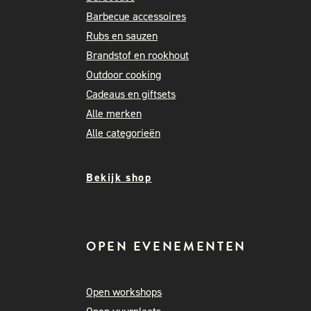
Barbecue accessoires
Rubs en sauzen
Brandstof en rookhout
Outdoor cooking
Cadeaus en giftsets
Alle merken
Alle categorieën
Bekijk shop
OPEN EVENEMENTEN
Open workshops