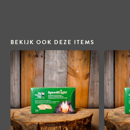
BEKIJK OOK DEZE ITEMS