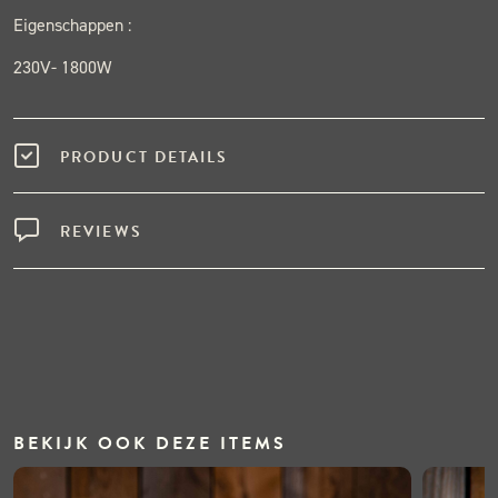
Eigenschappen :
230V- 1800W
PRODUCT DETAILS
REVIEWS
BEKIJK OOK DEZE ITEMS