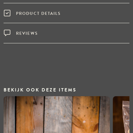
PRODUCT DETAILS
REVIEWS
BEKIJK OOK DEZE ITEMS