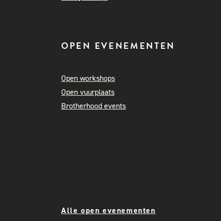
OPEN EVENEMENTEN
Open workshops
Open vuurplaats
Brotherhood events
Alle open evenementen