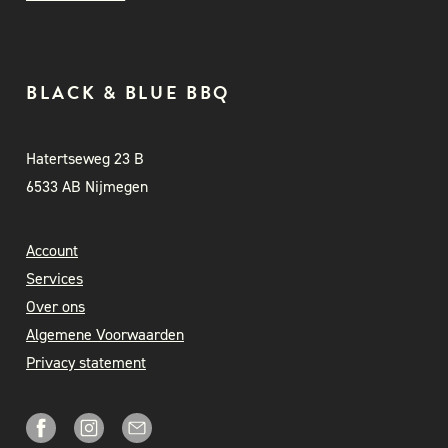
BLACK & BLUE BBQ
Hatertseweg 23 B
6533 AB Nijmegen
Account
Services
Over ons
Algemene Voorwaarden
Privacy statement