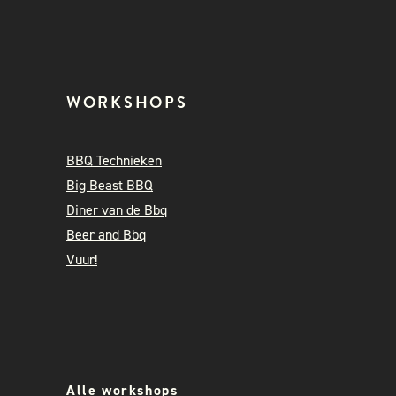
WORKSHOPS
BBQ Technieken
Big Beast BBQ
Diner van de Bbq
Beer and Bbq
Vuur!
Alle workshops