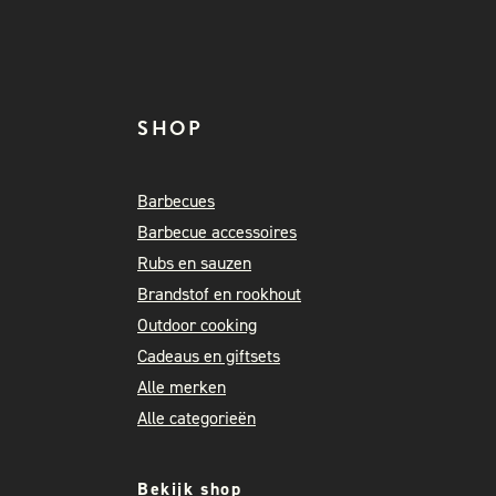
SHOP
Barbecues
Barbecue accessoires
Rubs en sauzen
Brandstof en rookhout
Outdoor cooking
Cadeaus en giftsets
Alle merken
Alle categorieën
Bekijk shop