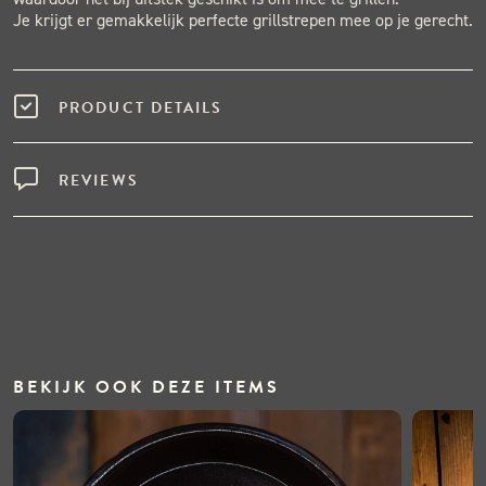
Je krijgt er gemakkelijk perfecte grillstrepen mee op je gerecht.
PRODUCT DETAILS
REVIEWS
BEKIJK OOK DEZE ITEMS