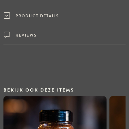
PRODUCT DETAILS
REVIEWS
BEKIJK OOK DEZE ITEMS