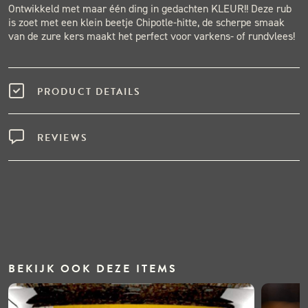
Ontwikkeld met maar één ding in gedachten KLEUR!! Deze rub
is zoet met een klein beetje Chipotle-hitte, de scherpe smaak
van de zure kers maakt het perfect voor varkens- of rundvlees!
PRODUCT DETAILS
REVIEWS
BEKIJK OOK DEZE ITEMS