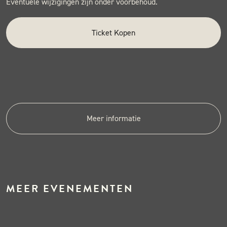
Eventuele wijzigingen zijn onder voorbehoud.
Ticket Kopen
Meer informatie
MEER EVENEMENTEN