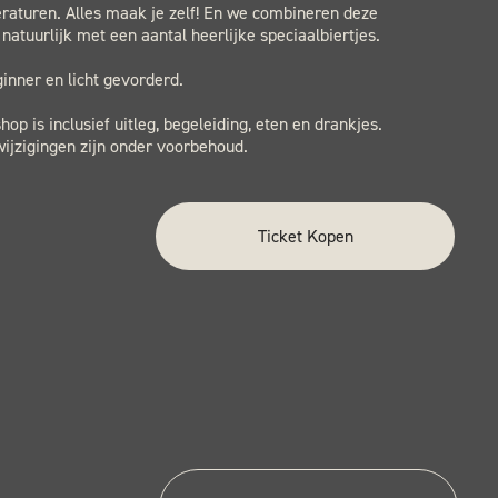
raturen. Alles maak je zelf! En we combineren deze
 natuurlijk met een aantal heerlijke speciaalbiertjes.
inner en licht gevorderd.
op is inclusief uitleg, begeleiding, eten en drankjes.
ijzigingen zijn onder voorbehoud.
Ticket Kopen