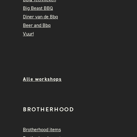
Big Beast BBQ
Diner van de Bbq
Beer and Bbq
Vuur!
Alle workshops
BROTHERHOOD
Brotherhood items