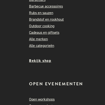
Barbecue accessoires
Rubs en sauzen
Brandstof en rookhout
Outdoor cooking
Cadeaus en giftsets
Alle merken
Alle categorieën
Bekijk shop
OPEN EVENEMENTEN
Open workshops