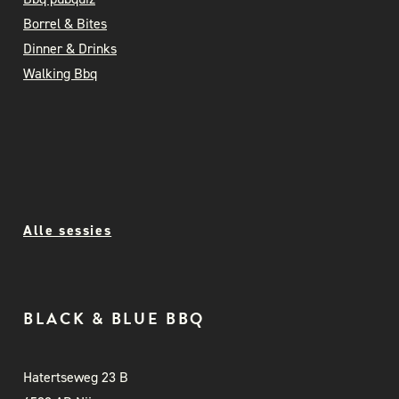
Borrel & Bites
Dinner & Drinks
Walking Bbq
Alle sessies
BLACK & BLUE BBQ
Hatertseweg 23 B