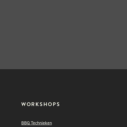
WORKSHOPS
BBQ Technieken