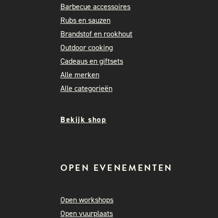
Barbecue accessoires
Rubs en sauzen
Brandstof en rookhout
Outdoor cooking
Cadeaus en giftsets
Alle merken
Alle categorieën
Bekijk shop
OPEN EVENEMENTEN
Open workshops
Open vuurplaats