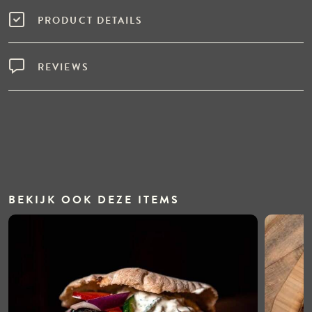
PRODUCT DETAILS
REVIEWS
BEKIJK OOK DEZE ITEMS