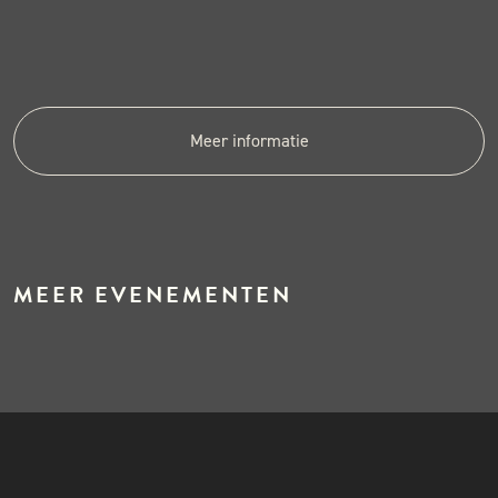
Meer informatie
MEER EVENEMENTEN