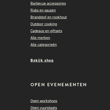
Barbecue accessoires
Rubs en sauzen
Brandstof en rookhout
Outdoor cooking
Cadeaus en giftsets
Alle merken
Alle categorieën
Bekijk shop
OPEN EVENEMENTEN
Open workshops
Open vuurplaats