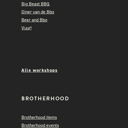
Big Beast BBQ
Diner van de Bbq
Beer and Bbq
Vuur!
Alle workshops
BROTHERHOOD
Brotherhood items
Brotherhood events