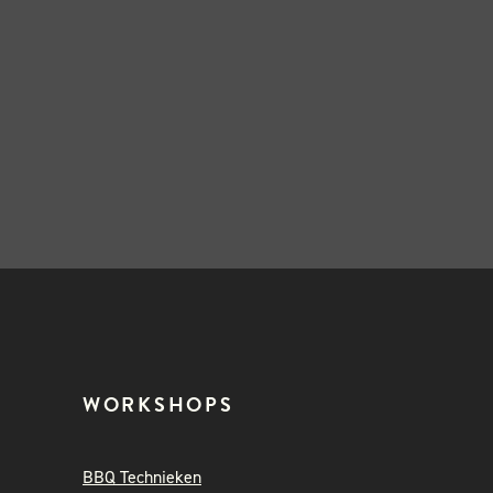
WORKSHOPS
BBQ Technieken