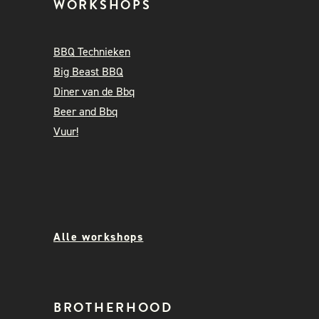
WORKSHOPS
BBQ Technieken
Big Beast BBQ
Diner van de Bbq
Beer and Bbq
Vuur!
Alle workshops
BROTHERHOOD