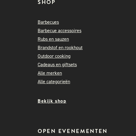
SHOP
Barbecues
Barbecue accessoires
Rubs en sauzen
Brandstof en rookhout
Outdoor cooking
Cadeaus en giftsets
Alle merken
Alle categorieën
Bekijk shop
OPEN EVENEMENTEN