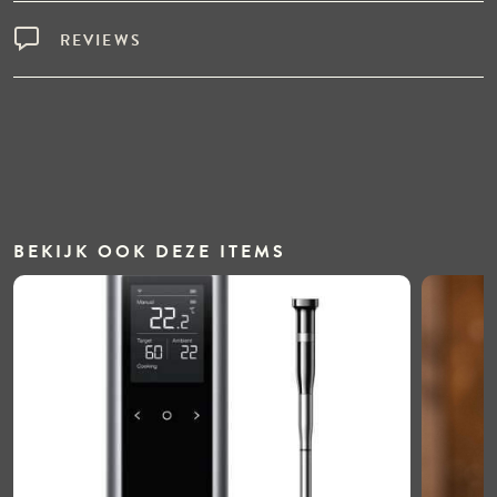
REVIEWS
BEKIJK OOK DEZE ITEMS