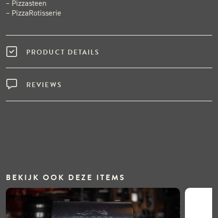
– Pizzasteen
– PizzaRotisserie
PRODUCT DETAILS
REVIEWS
BEKIJK OOK DEZE ITEMS