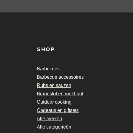
SHOP
Barbecues
Barbecue accessoires
Rubs en sauzen
Brandstof en rookhout
Outdoor cooking
Cadeaus en giftsets
Alle merken
Alle categorieën