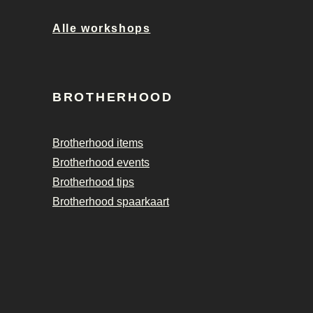
Alle workshops
BROTHERHOOD
Brotherhood items
Brotherhood events
Brotherhood tips
Brotherhood spaarkaart