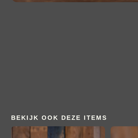
BEKIJK OOK DEZE ITEMS