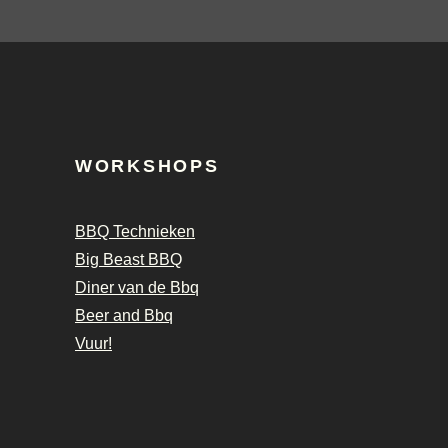
WORKSHOPS
BBQ Technieken
Big Beast BBQ
Diner van de Bbq
Beer and Bbq
Vuur!