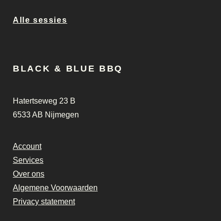
Alle sessies
BLACK & BLUE BBQ
Hatertseweg 23 B
6533 AB Nijmegen
Account
Services
Over ons
Algemene Voorwaarden
Privacy statement