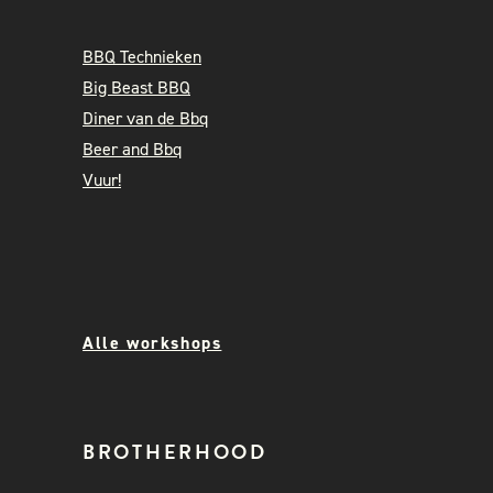
BBQ Technieken
Big Beast BBQ
Diner van de Bbq
Beer and Bbq
Vuur!
Alle workshops
BROTHERHOOD