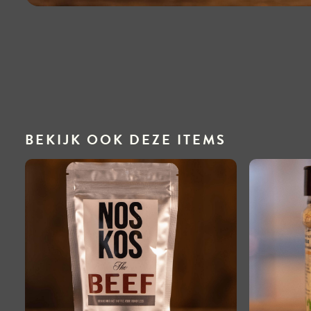
BEKIJK OOK DEZE ITEMS