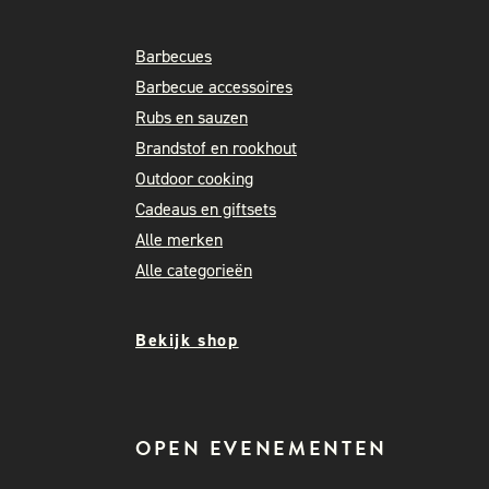
Barbecues
Barbecue accessoires
Rubs en sauzen
Brandstof en rookhout
Outdoor cooking
Cadeaus en giftsets
Alle merken
Alle categorieën
Bekijk shop
OPEN EVENEMENTEN