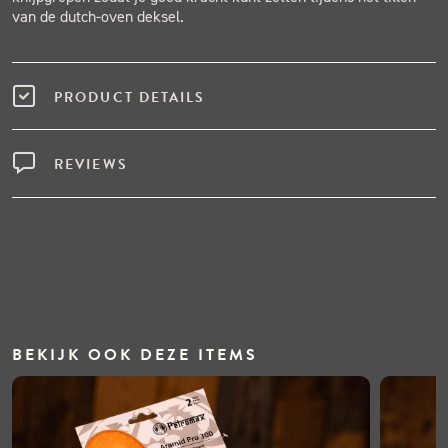
van de dutch-oven deksel.
PRODUCT DETAILS
REVIEWS
BEKIJK OOK DEZE ITEMS