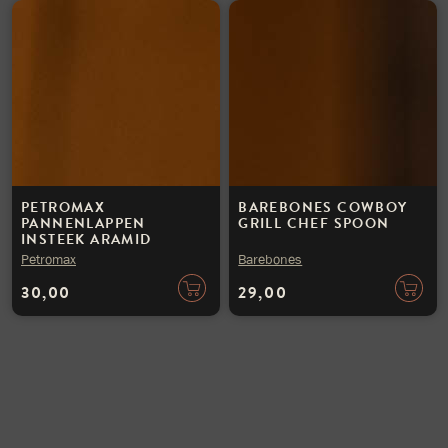
PETROMAX
BAREBONES COWBOY
PANNENLAPPEN
GRILL CHEF SPOON
INSTEEK ARAMID
Petromax
Barebones
30,00
29,00