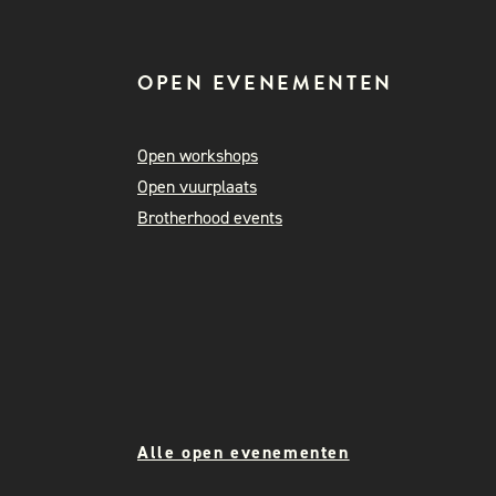
OPEN EVENEMENTEN
Open workshops
Open vuurplaats
Brotherhood events
Alle open evenementen