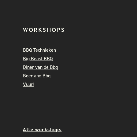
WORKSHOPS
BBQ Technieken
Big Beast BBQ
Diner van de Bbq
Beer and Bbq
Vuur!
Alle workshops