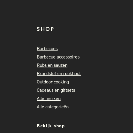
SHOP
Barbecues
Barbecue accessoires
Rubs en sauzen
Brandstof en rookhout
Outdoor cooking
Cadeaus en giftsets
Alle merken
Alle categorieën
Bekijk shop