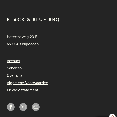
BLACK & BLUE BBQ
Hatertseweg 23 B
6533 AB Nijmegen
Account
Services
Over ons
Algemene Voorwaarden
Privacy statement