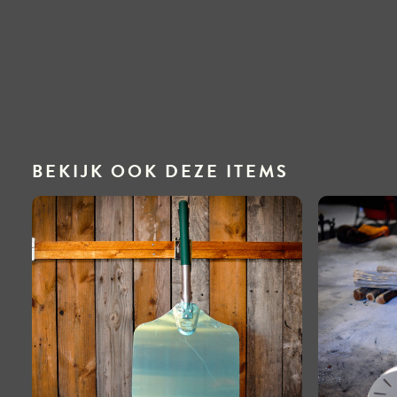
BEKIJK OOK DEZE ITEMS