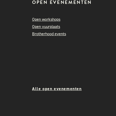
OPEN EVENEMENTEN
Open workshops
Open vuurplaats
Brotherhood events
Alle open evenementen