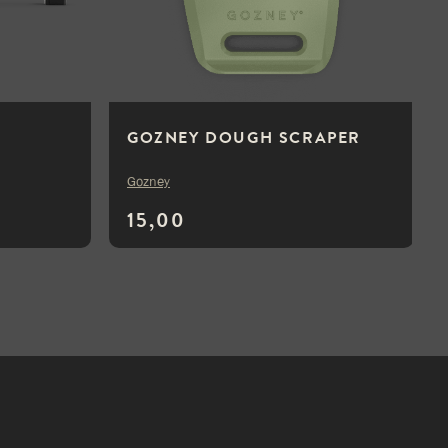
GOZNEY DOUGH SCRAPER
Gozney
15,00