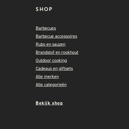
SHOP
Barbecues
Barbecue accessoires
Rubs en sauzen
Brandstof en rookhout
Outdoor cooking
Cadeaus en giftsets
Alle merken
Alle categorieën
Bekijk shop