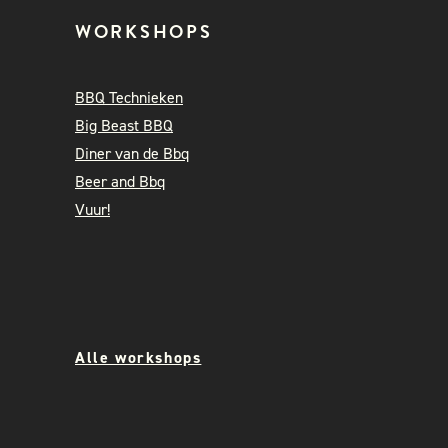
WORKSHOPS
BBQ Technieken
Big Beast BBQ
Diner van de Bbq
Beer and Bbq
Vuur!
Alle workshops