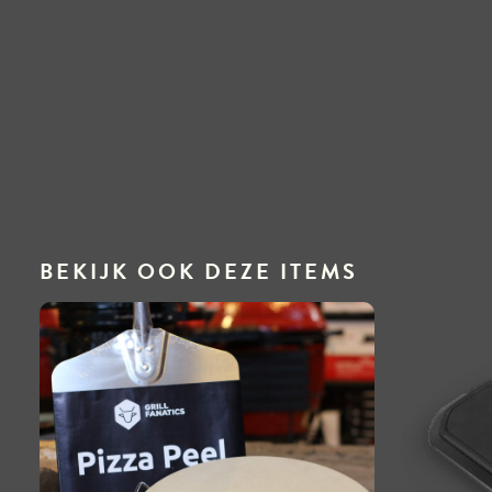
BEKIJK OOK DEZE ITEMS