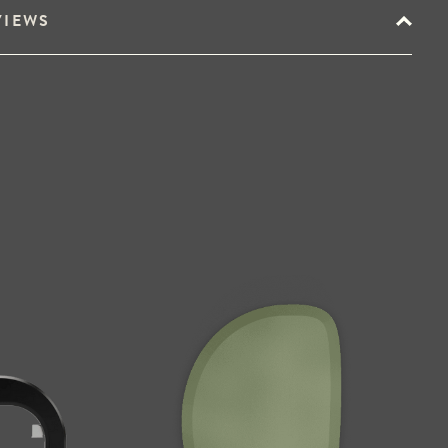
VIEWS