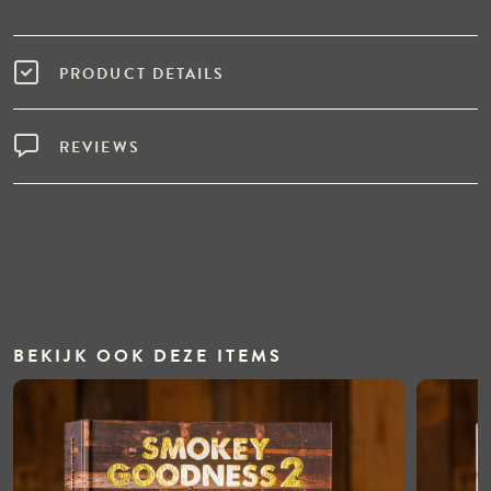
PRODUCT DETAILS
REVIEWS
BEKIJK OOK DEZE ITEMS