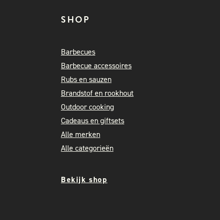
SHOP
Barbecues
Barbecue accessoires
Rubs en sauzen
Brandstof en rookhout
Outdoor cooking
Cadeaus en giftsets
Alle merken
Alle categorieën
Bekijk shop