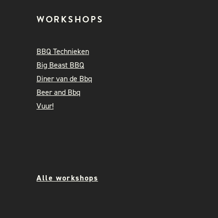
WORKSHOPS
BBQ Technieken
Big Beast BBQ
Diner van de Bbq
Beer and Bbq
Vuur!
Alle workshops