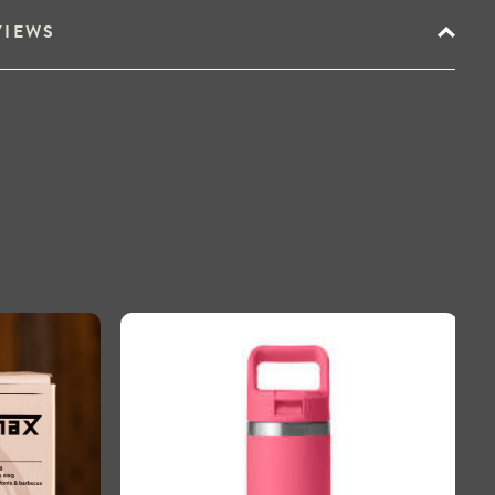
VIEWS