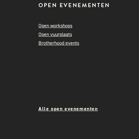
OPEN EVENEMENTEN
Open workshops
Open vuurplaats
Brotherhood events
Alle open evenementen