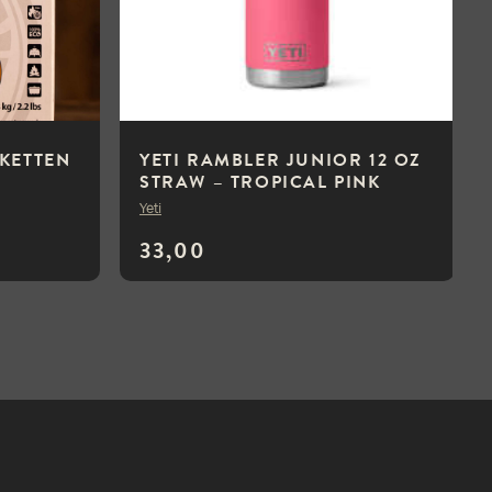
KETTEN
YETI RAMBLER JUNIOR 12 OZ
STRAW – TROPICAL PINK
Yeti
33,00