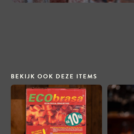
BEKIJK OOK DEZE ITEMS