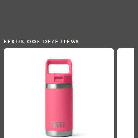
BEKIJK OOK DEZE ITEMS