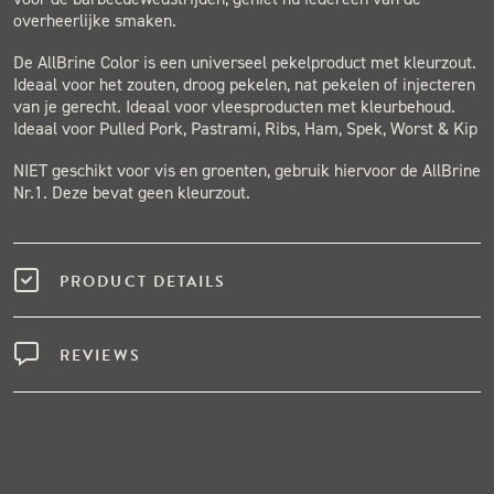
overheerlijke smaken.
De AllBrine Color is een universeel pekelproduct met kleurzout.
Ideaal voor het zouten, droog pekelen, nat pekelen of injecteren
van je gerecht. Ideaal voor vleesproducten met kleurbehoud.
Ideaal voor Pulled Pork, Pastrami, Ribs, Ham, Spek, Worst & Kip
NIET geschikt voor vis en groenten, gebruik hiervoor de AllBrine
Nr.1. Deze bevat geen kleurzout.
PRODUCT DETAILS
REVIEWS