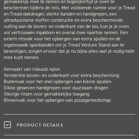
gemakkelijk mee te nemen en tegelijkertijd je oven te
beschermen tijdens de reis. Met voldoende ruimte voor je Tread
en Tread-dakdrager, sterke banden en handgrepen, een
ultraduurzame stoffen constructie en extra beschermende
vulling aan de boven- en onderkant van de tas, kun je je oven
vol vertrouwen inpakken en overal mee naartoe nemen. Een
extern ritsvak voor het opbergen van extra spullen en de
ingebouwde spanbanden om je Tread Venture Stand aan te
bevestigen, zorgen ervoor dat je nu bijna alles wat je nodig hebt
mee kunt nemen.
Gemaakt van robuust nylon
Versterkte boven- en onderkant voor extra bescherming
Buitenvak voor het snel opbergen van kleine spullen
Dikke geweven handgrepen voor duurzaam dragen
Stevige ritsen voor gemakkelijke toegang
Binnenvak voor het opbergen van pizzagereedschap
PRODUCT DETAILS