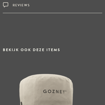
REVIEWS
BEKIJK OOK DEZE ITEMS