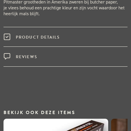
Pitmaster grootheden in Amerika zweren bij butcher paper,
je vlees behoud een prachtige kleur en zijn vocht waardoor het
heerlijk mals blijft.
PRODUCT DETAILS
REVIEWS
BEKIJK OOK DEZE ITEMS