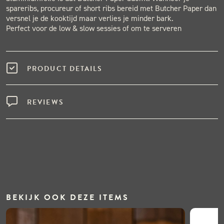
spareribs, procureur of short ribs bereid met Butcher Paper dan
versnel je de kooktijd maar verlies je minder bark.
Perfect voor de low & slow sessies of om te serveren
PRODUCT DETAILS
REVIEWS
BEKIJK OOK DEZE ITEMS