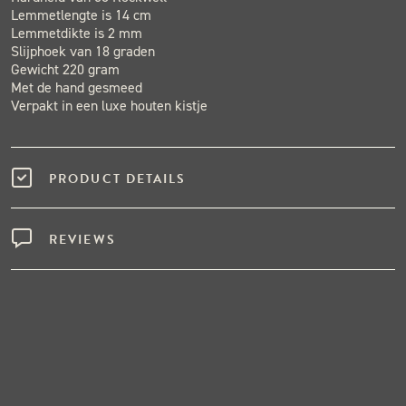
Lemmetlengte is 14 cm
Lemmetdikte is 2 mm
Slijphoek van 18 graden
Gewicht 220 gram
Met de hand gesmeed
Verpakt in een luxe houten kistje
PRODUCT DETAILS
REVIEWS