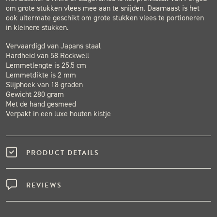
om grote stukken vlees mee aan te snijden. Daarnaast is het
ook uitermate geschikt om grote stukken vlees te portioneren
in kleinere stukken.
Vervaardigd van Japans staal
Hardheid van 58 Rockwell
Lemmetlengte is 25,5 cm
Lemmetdikte is 2 mm
Slijphoek van 18 graden
Gewicht 280 gram
Met de hand gesmeed
Verpakt in een luxe houten kistje
PRODUCT DETAILS
REVIEWS