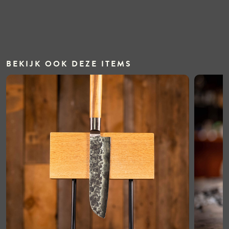
BEKIJK OOK DEZE ITEMS