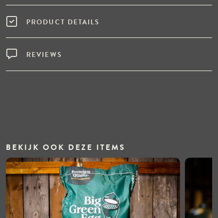
PRODUCT DETAILS
REVIEWS
BEKIJK OOK DEZE ITEMS