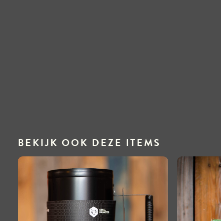
BEKIJK OOK DEZE ITEMS