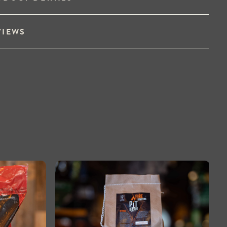
VIEWS