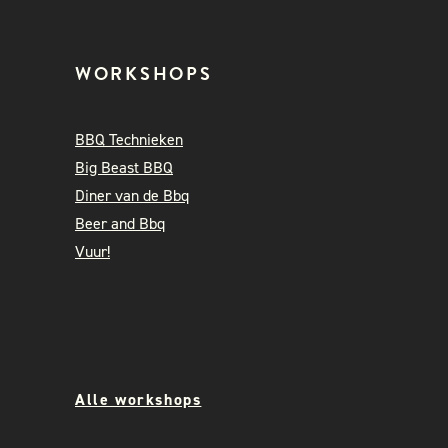
WORKSHOPS
BBQ Technieken
Big Beast BBQ
Diner van de Bbq
Beer and Bbq
Vuur!
Alle workshops