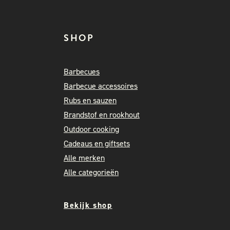
SHOP
Barbecues
Barbecue accessoires
Rubs en sauzen
Brandstof en rookhout
Outdoor cooking
Cadeaus en giftsets
Alle merken
Alle categorieën
Bekijk shop