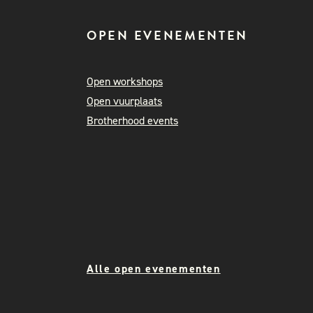
OPEN EVENEMENTEN
Open workshops
Open vuurplaats
Brotherhood events
Alle open evenementen