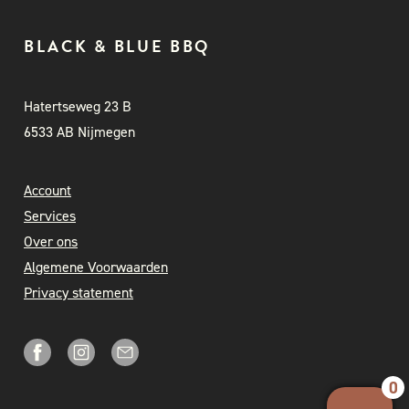
BLACK & BLUE BBQ
Hatertseweg 23 B
6533 AB Nijmegen
Account
Services
Over ons
Algemene Voorwaarden
Privacy statement
0