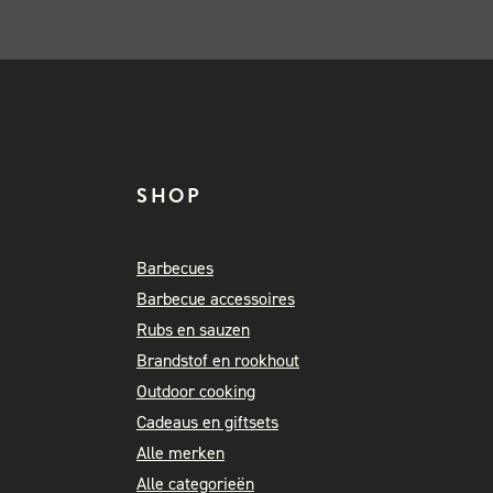
SHOP
Barbecues
Barbecue accessoires
Rubs en sauzen
Brandstof en rookhout
Outdoor cooking
Cadeaus en giftsets
Alle merken
Alle categorieën