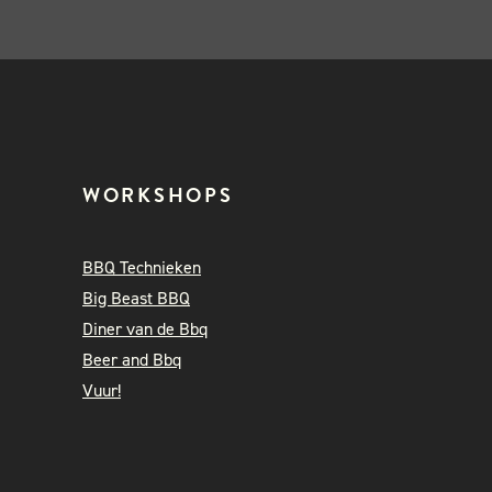
WORKSHOPS
BBQ Technieken
Big Beast BBQ
Diner van de Bbq
Beer and Bbq
Vuur!