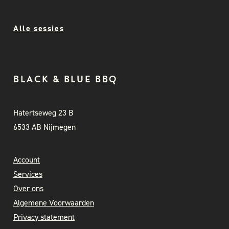
Alle sessies
BLACK & BLUE BBQ
Hatertseweg 23 B
6533 AB Nijmegen
Account
Services
Over ons
Algemene Voorwaarden
Privacy statement