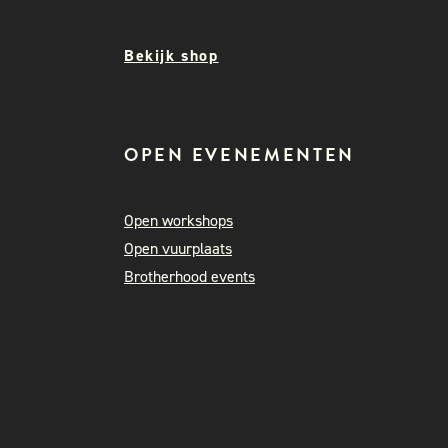
Bekijk shop
OPEN EVENEMENTEN
Open workshops
Open vuurplaats
Brotherhood events