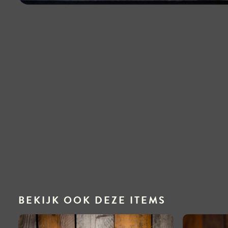
BEKIJK OOK DEZE ITEMS