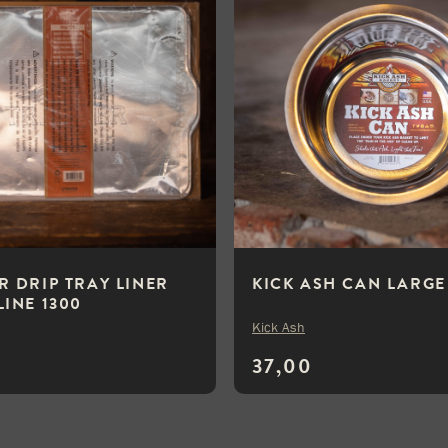
R DRIP TRAY LINER
KICK ASH CAN LARGE
LINE 1300
Kick Ash
37,00