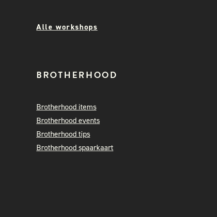
Alle workshops
BROTHERHOOD
Brotherhood items
Brotherhood events
Brotherhood tips
Brotherhood spaarkaart