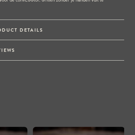
ODUCT DETAILS
VIEWS