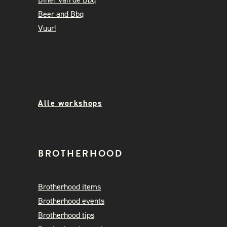
Beer and Bbq
Vuur!
Alle workshops
BROTHERHOOD
Brotherhood items
Brotherhood events
Brotherhood tips