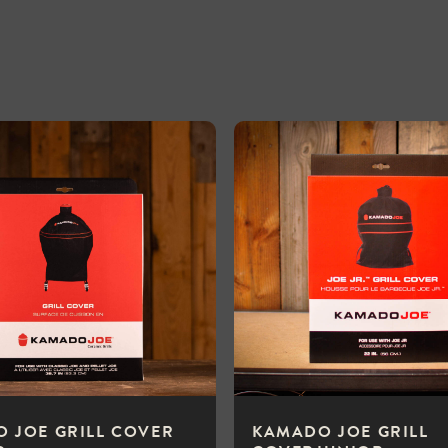
 JOE GRILL COVER
KAMADO JOE GRILL