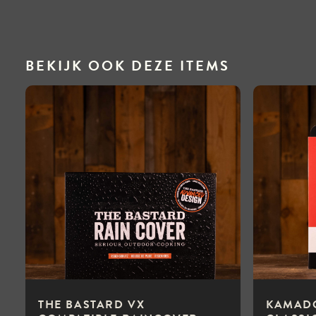
BEKIJK OOK DEZE ITEMS
THE BASTARD VX
KAMADO