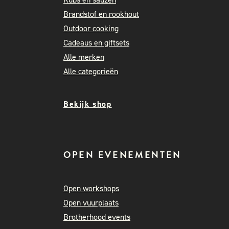
Brandstof en rookhout
Outdoor cooking
Cadeaus en giftsets
Alle merken
Alle categorieën
Bekijk shop
OPEN EVENEMENTEN
Open workshops
Open vuurplaats
Brotherhood events