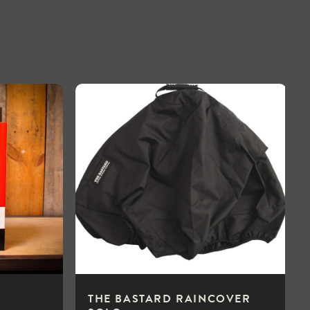
THE BASTARD RAINCOVER