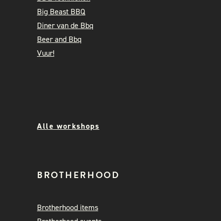
Big Beast BBQ
Diner van de Bbq
Beer and Bbq
Vuur!
Alle workshops
BROTHERHOOD
Brotherhood items