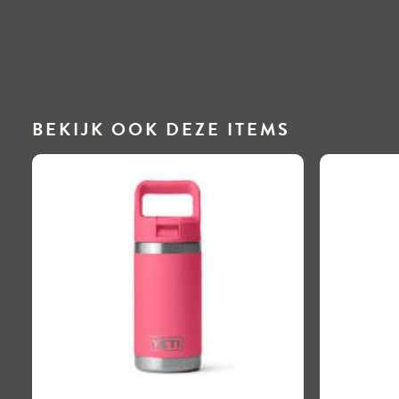
BEKIJK OOK DEZE ITEMS