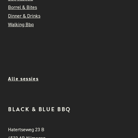
Borrel & Bites
Dinner & Drinks
Walking Bbq
Alle sessies
BLACK & BLUE BBQ
Hatertseweg 23 B