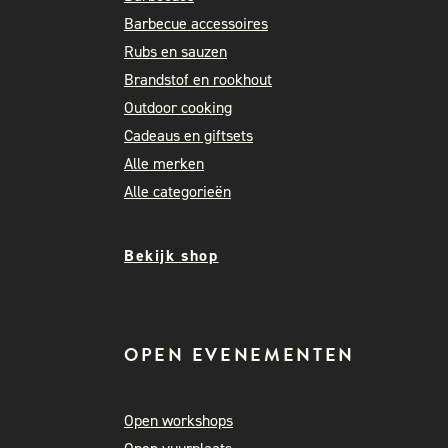
Barbecue accessoires
Rubs en sauzen
Brandstof en rookhout
Outdoor cooking
Cadeaus en giftsets
Alle merken
Alle categorieën
Bekijk shop
OPEN EVENEMENTEN
Open workshops