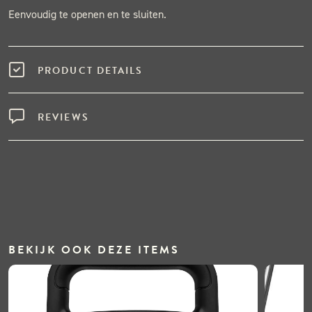
Eenvoudig te openen en te sluiten.
PRODUCT DETAILS
REVIEWS
BEKIJK OOK DEZE ITEMS