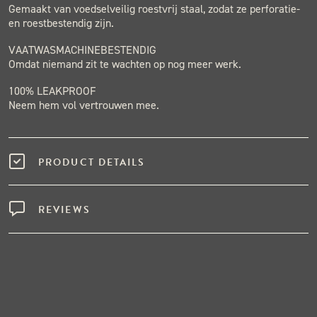
Gemaakt van voedselveilig roestvrij staal, zodat ze perforatie-
en roestbestendig zijn.
VAATWASMACHINEBESTENDIG
Omdat niemand zit te wachten op nog meer werk.
100% LEAKPROOF
Neem hem vol vertrouwen mee.
PRODUCT DETAILS
REVIEWS