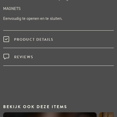
MAGNETS
Eenvoudig te openen en te sluiten.
PRODUCT DETAILS
REVIEWS
BEKIJK OOK DEZE ITEMS