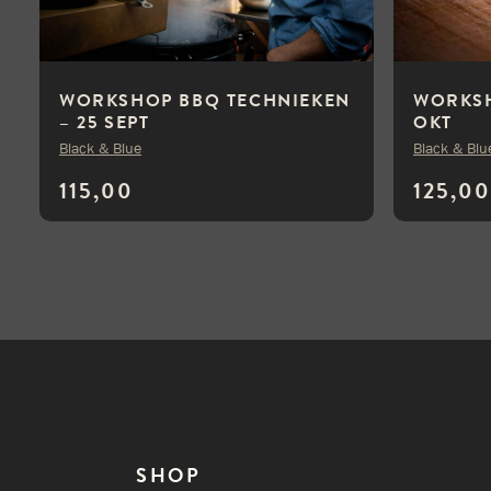
WORKSHOP BBQ TECHNIEKEN
WORKSH
– 25 SEPT
OKT
Black & Blue
Black & Blu
115,00
125,00
SHOP