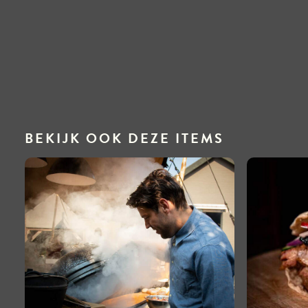
BEKIJK OOK DEZE ITEMS