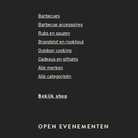
Barbecues
Barbecue accessoires
Rubs en sauzen
Brandstof en rookhout
Outdoor cooking
Cadeaus en giftsets
Alle merken
Alle categorieën
Bekijk shop
OPEN EVENEMENTEN