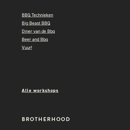
BBQ Technieken
Big Beast BBQ
Diner van de Bbq
Beer and Bbq
Vuur!
Alle workshops
BROTHERHOOD