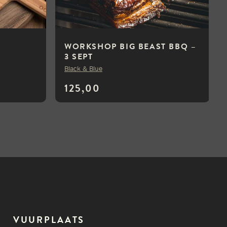
WORKSHOP BIG BEAST BBQ –
3 SEPT
Black & Blue
125,00
VUURPLAATS