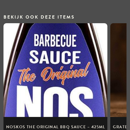
BEKIJK OOK DEZE ITEMS
NOSKOS THE ORIGINAL BBQ SAUCE – 425ML
GRATE 