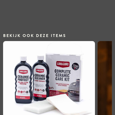
BEKIJK OOK DEZE ITEMS