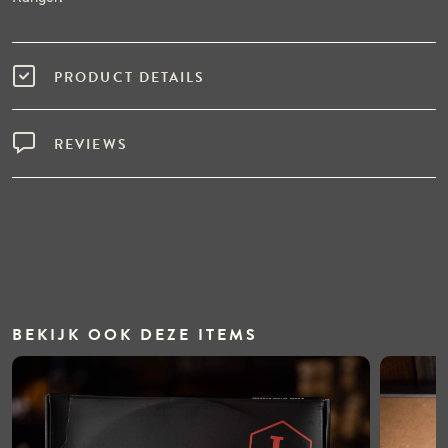
PRODUCT DETAILS
REVIEWS
BEKIJK OOK DEZE ITEMS