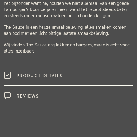
het bijzonder want hé, houden we niet allemaal van een goede
hamburger? Door de jaren heen werd het recept steeds beter
en steeds meer mensen wilden het in handen krijgen.
The Sauce is een heuze smaakbeleving, alles smaken komen
aan bod met een licht pittige laatste smaakbeleving.
Wij vinden The Sauce erg lekker op burgers, maar is echt voor
alles inzetbaar.
PRODUCT DETAILS
REVIEWS