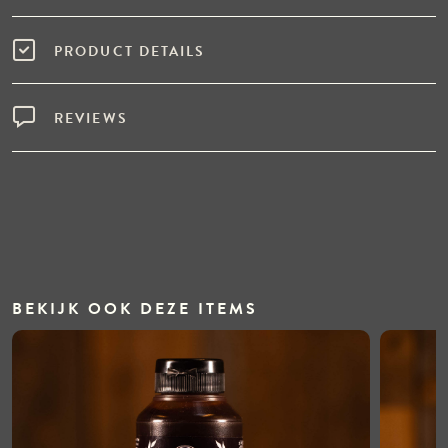
PRODUCT DETAILS
REVIEWS
BEKIJK OOK DEZE ITEMS