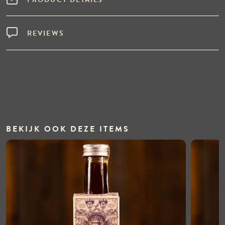
REVIEWS
BEKIJK OOK DEZE ITEMS