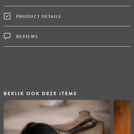
PRODUCT DETAILS
REVIEWS
BEKIJK OOK DEZE ITEMS